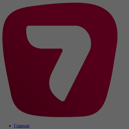
Главная