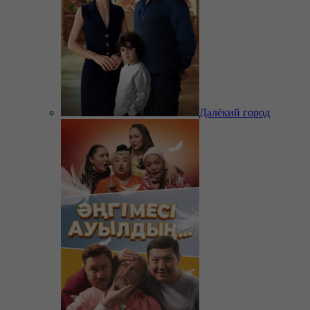
Далёкий город