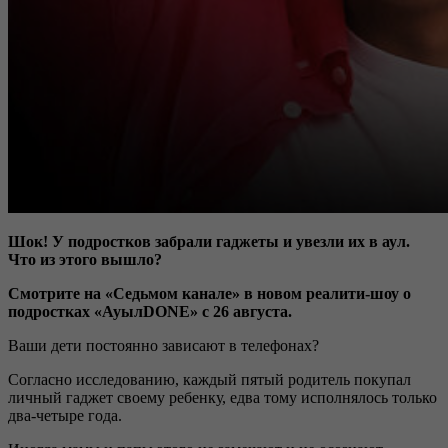
Шок! У подростков забрали гаджеты и увезли их в аул.
Что из этого вышло?
Смотрите на «Седьмом канале» в новом реалити-шоу о
подростках «АуылDONE» с 26 августа.
Ваши дети постоянно зависают в телефонах?
Согласно исследованию, каждый пятый родитель покупал
личный гаджет своему ребенку, едва тому исполнялось только
два-четыре года.