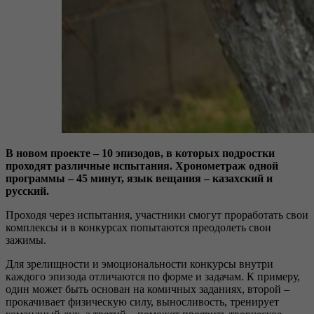
В новом проекте – 10 эпизодов, в которых подростки
проходят различные испытания. Хронометраж одной
программы – 45 минут, язык вещания – казахский и
русский.
Проходя через испытания, участники смогут проработать свои
комплексы и в конкурсах попытаются преодолеть свои
зажимы.
Для зрелищности и эмоциональности конкурсы внутри
каждого эпизода отличаются по форме и задачам. К примеру,
один может быть основан на комичных заданиях, второй –
прокачивает физическую силу, выносливость, тренирует