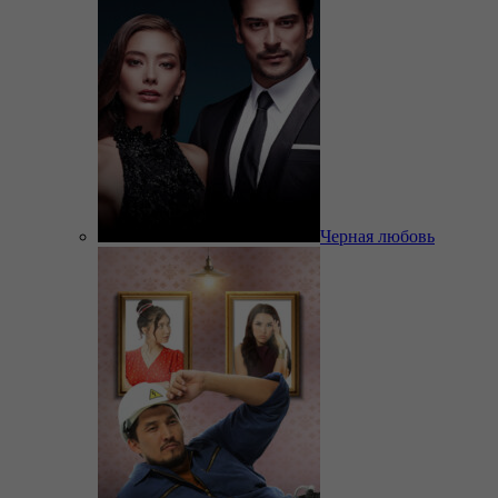
Черная любовь