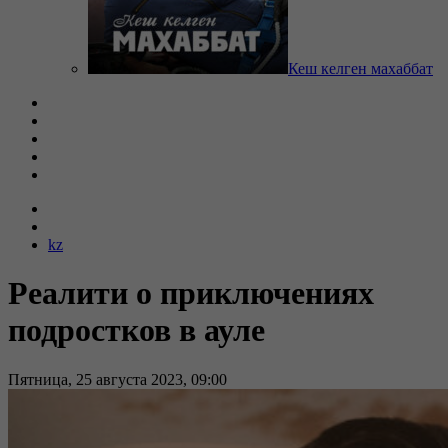
Кеш келген махаббат
kz
Реалити о приключениях
подростков в ауле
Пятница, 25 августа 2023, 09:00