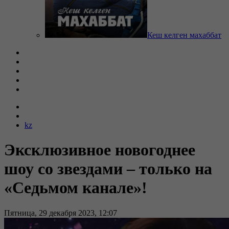
Кеш келген махаббат
kz
Эксклюзивное новогоднее
шоу со звездами – только на
«Седьмом канале»!
Пятница, 29 декабря 2023, 12:07