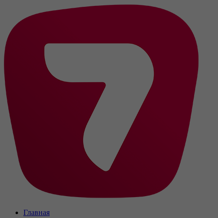
Главная