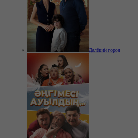
Далёкий город