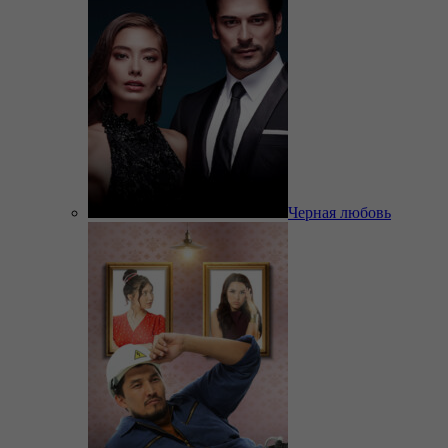
Черная любовь