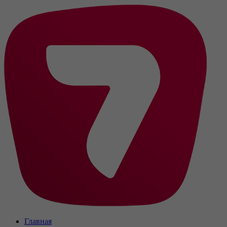
Главная