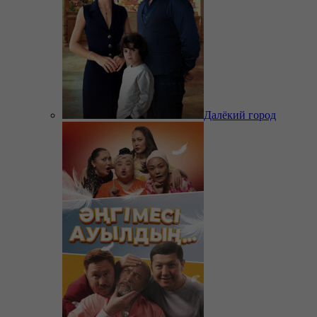
Далёкий город