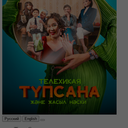
Русский
English