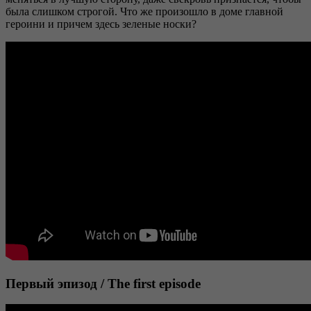
была слишком строгой. Что же произошло в доме главной
героини и причем здесь зеленые носки?
Первый эпизод / The first episode