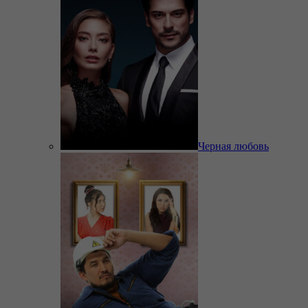
Черная любовь