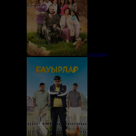
Листопад