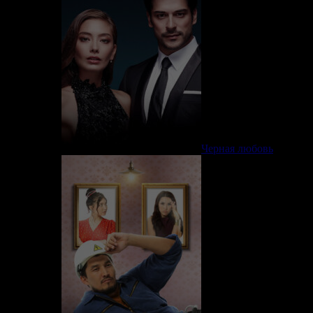
Черная любовь