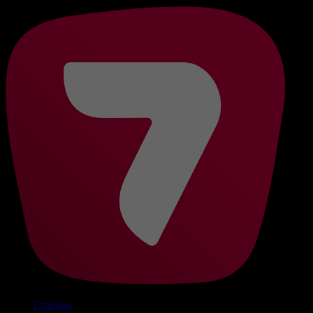
Главная