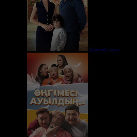
Далёкий город