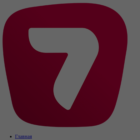
Главная