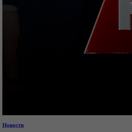
Новости