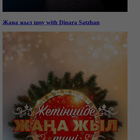
Жаңа жыл шоу with Dinara Satzhan