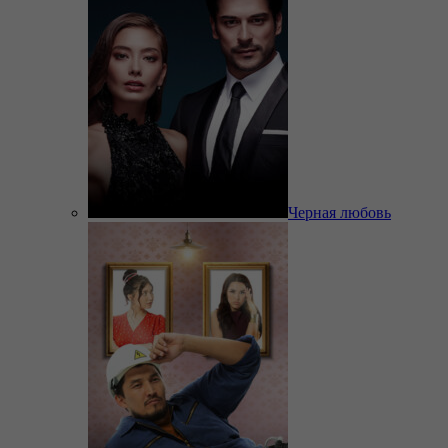
Черная любовь