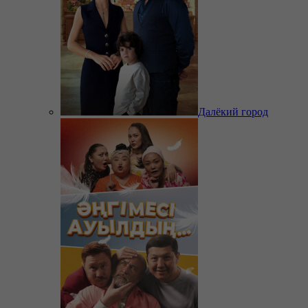
Далёкий город