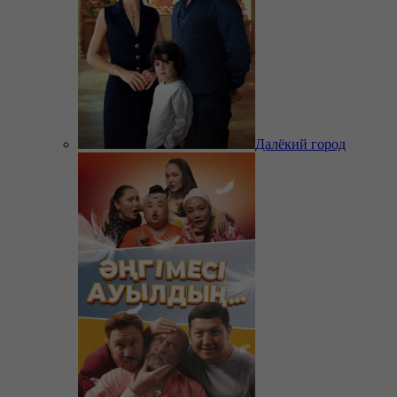
Далёкий город