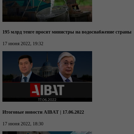
195 млрд тенге просят министры на водоснабжение страны
17 июня 2022, 19:32
Итоговые новости AIBAT | 17.06.2022
17 июня 2022, 18:30