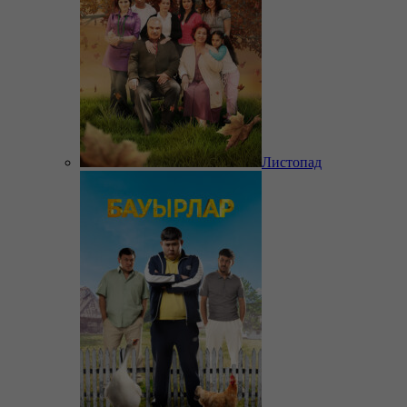
Листопад