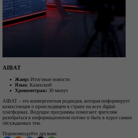
AIBAT
Жанр:
Итоговые новости
Язык
: Казахский
Хронометраж:
30 минут
AIBAT – это конвергентная редакция, которая информирует
казахстанцев о происходящем в стране на всех digital-
платформах. Ведущие программы помогают зрителям
разобраться в информационном потоке и быть в курсе самых
обсуждаемых тем.
Порекомендуйте друзьям: