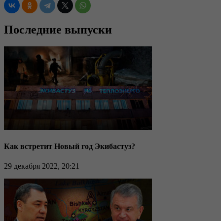
Последние выпуски
Как встретит Новый год Экибастуз?
29 декабря 2022, 20:21