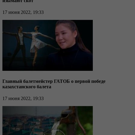
изымают скот
17 июня 2022, 19:33
Главный балетмейстер ГАТОБ о первой победе
казахстанского балета
17 июня 2022, 19:33