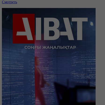
Смотреть