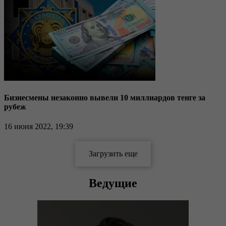
Бизнесмены незаконно вывели 10 миллиардов тенге за
рубеж
16 июня 2022, 19:39
Ведущие