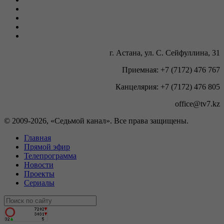
г. Астана, ул. С. Сейфуллина, 31
Приемная: +7 (7172) 476 767
Канцелярия: +7 (7172) 476 805
office@tv7.kz
© 2009-
2026, «Седьмой канал». Все права защищены.
Главная
Прямой эфир
Телепрограмма
Новости
Проекты
Сериалы