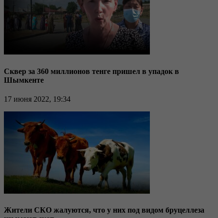
Сквер за 360 миллионов тенге пришел в упадок в
Шымкенте
17 июня 2022, 19:34
Жители СКО жалуются, что у них под видом бруцеллеза