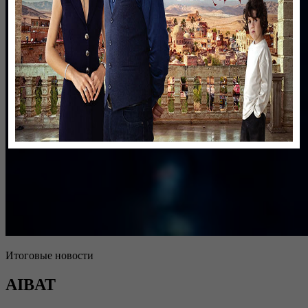
Итоговые новости
AIBAT