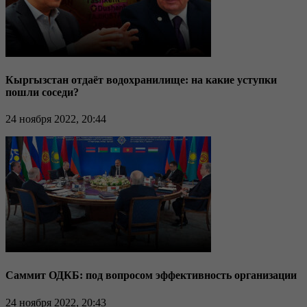
Кыргызстан отдаёт водохранилище: на какие уступки
пошли соседи?
24 ноября 2022, 20:44
Саммит ОДКБ: под вопросом эффективность организации
24 ноября 2022, 20:43