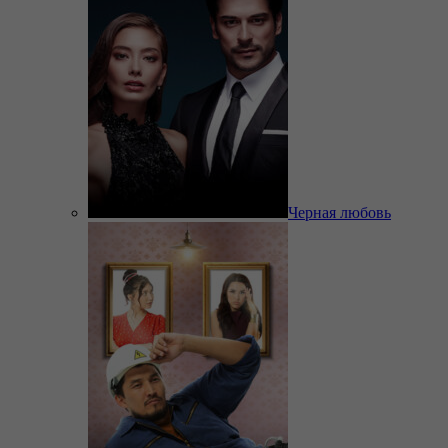
Черная любовь