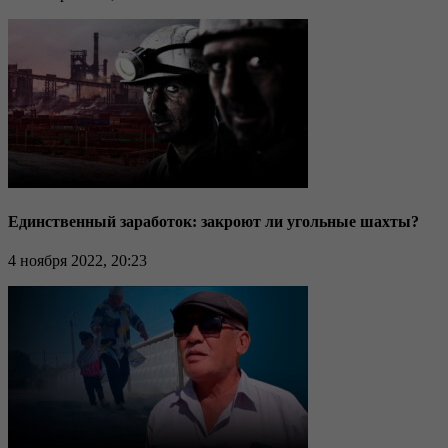
Единственный заработок: закроют ли угольные шахты?
4 ноября 2022, 20:23