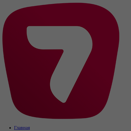
Главная