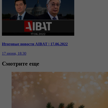
Итоговые новости AIBAT | 17.06.2022
17 июня, 18:30
Смотрите еще