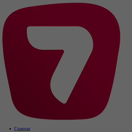
Главная