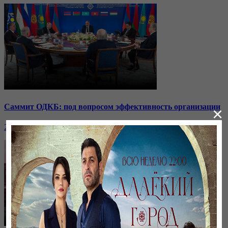
Саммит ОДКБ: под вопросом эффективность организации
×
24 ноября, 20:43