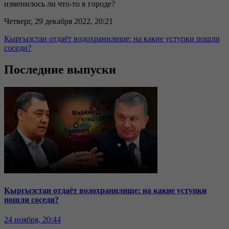
изменилось ли что-то в городе?
Четверг, 29 декабря 2022, 20:21
Кыргызстан отдаёт водохранилище: на какие уступки пошли
соседи?
Последние выпуски
Кыргызстан отдаёт водохранилище: на какие уступки
пошли соседи?
24 ноября, 20:44