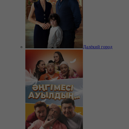
Далёкий город