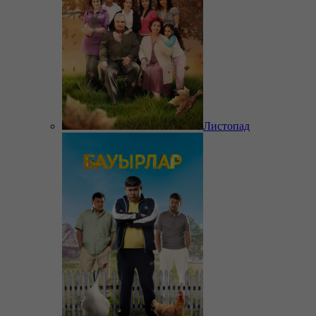
Листопад