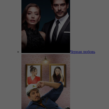
Черная любовь