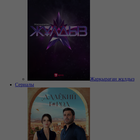
Жарқыраған жұлдыз
Сериалы