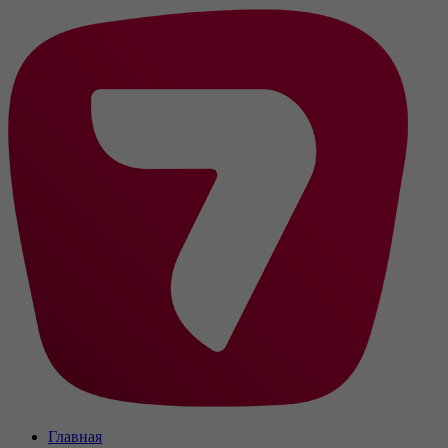
Главная