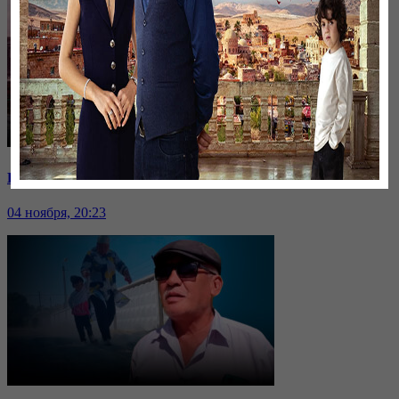
Единственный заработок: закроют ли угольные шахты?
04 ноября, 20:23