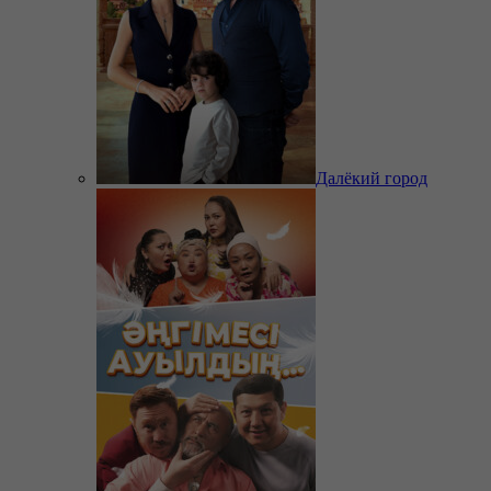
Далёкий город