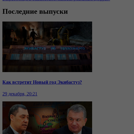
Последние выпуски
Как встретит Новый год Экибастуз?
29 декабря, 20:21