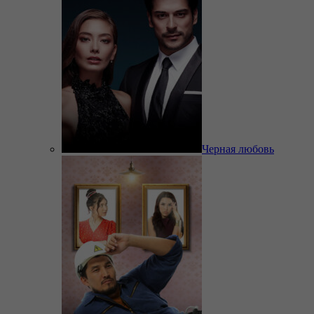
Черная любовь