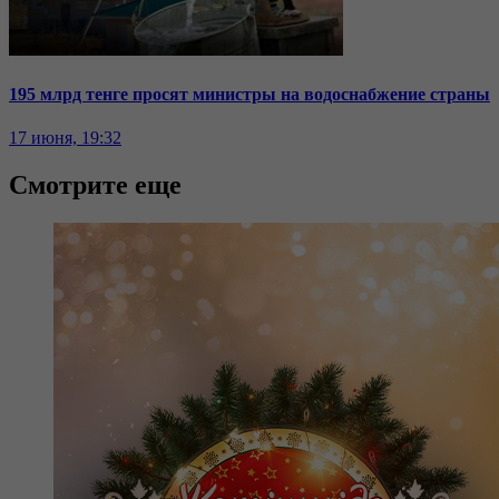
195 млрд тенге просят министры на водоснабжение страны
17 июня, 19:32
Смотрите еще