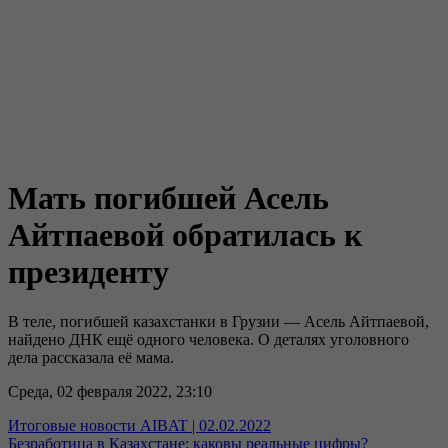
Мать погибшей Асель
Айтпаевой обратилась к
президенту
В теле, погибшей казахстанки в Грузии — Асель Айтпаевой,
найдено ДНК ещё одного человека. О деталях уголовного
дела рассказала её мама.
Среда, 02 февраля 2022, 23:10
Итоговые новости AIBAT | 02.02.2022
Безработица в Казахстане: каковы реальные цифры?