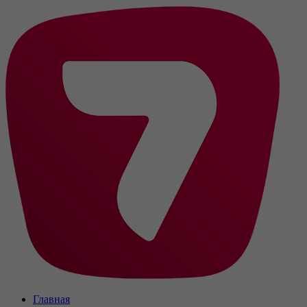
Главная