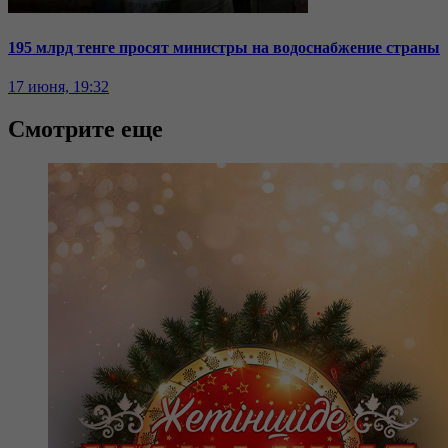
195 млрд тенге просят министры на водоснабжение страны
17 июня, 19:32
Смотрите еще