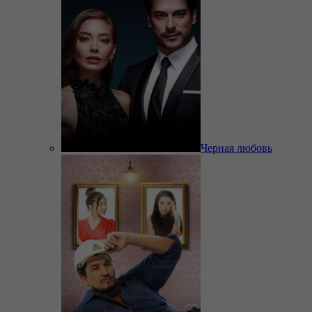
Черная любовь