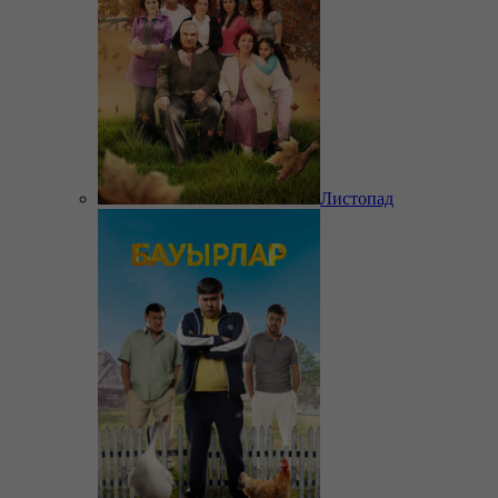
Листопад