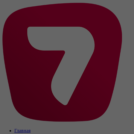
Главная