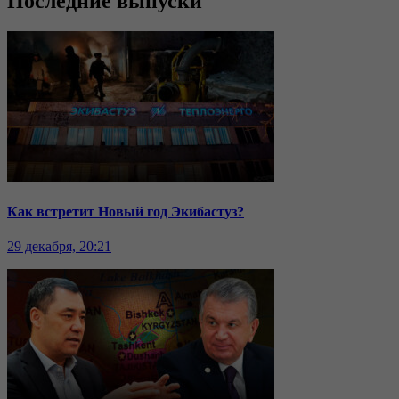
Последние выпуски
Как встретит Новый год Экибастуз?
29 декабря, 20:21