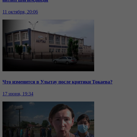
11 октября, 20:06
Что изменится в Улытау после критики Токаева?
17 июня, 19:34