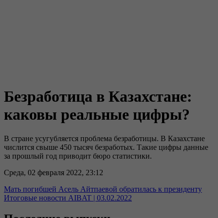
Безработица в Казахстане:
каковы реальные цифры?
В стране усугубляется проблема безработицы. В Казахстане
числится свыше 450 тысяч безработых. Такие цифры данные
за прошлый год приводит бюро статистики.
Среда, 02 февраля 2022, 23:12
Мать погибшей Асель Айтпаевой обратилась к президенту
Итоговые новости AIBAT | 03.02.2022