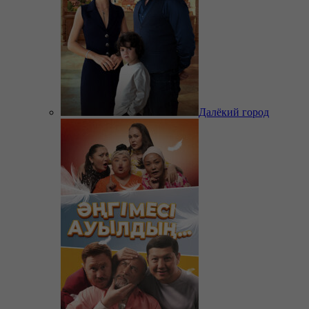
Далёкий город