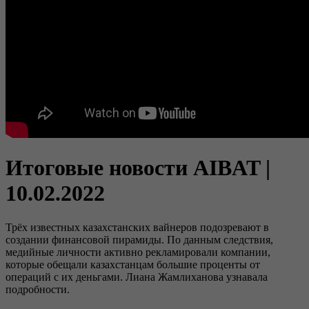
Итоговые новости AIBAT |
10.02.2022
Трёх известных казахстанских вайнеров подозревают в
создании финансовой пирамиды. По данным следствия,
медийные личности активно рекламировали компании,
которые обещали казахстанцам большие проценты от
операций с их деньгами. Лиана Жамлиханова узнавала
подробности.