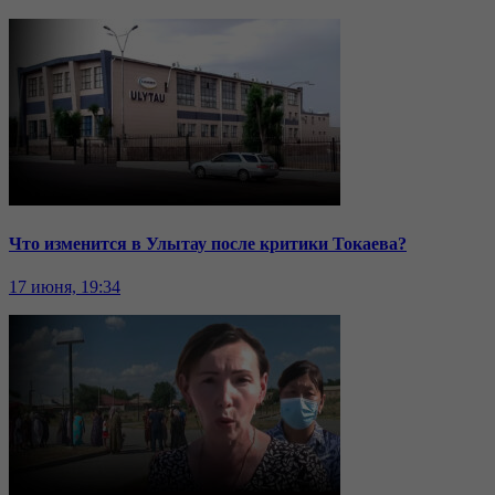
Что изменится в Улытау после критики Токаева?
17 июня, 19:34