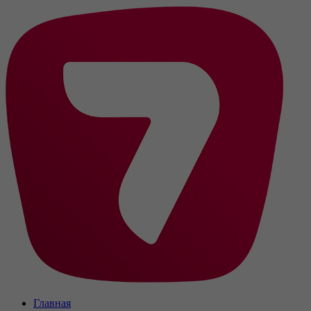
Главная