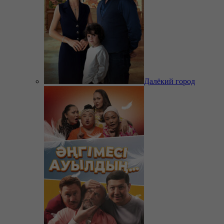
Далёкий город