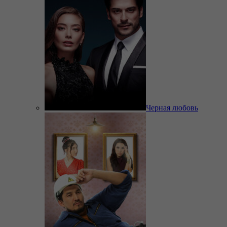
Черная любовь