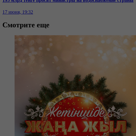
195 млрд тенге просят министры на водоснабжение страны
17 июня, 19:32
Смотрите еще