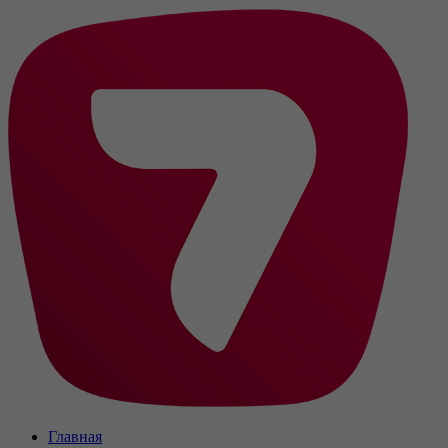
Главная