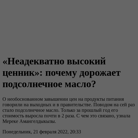
«Неадекватно высокий
ценник»: почему дорожает
подсолнечное масло?
О необоснованном завышении цен на продукты питания
говорили на выходных и в правительстве. Поводом на сей раз
стало подсолнечное масло. Только за прошлый год его
стоимость выросла почти в 2 раза. С чем это связано, узнала
Мереке Амангелдыкызы.
Понедельник, 21 февраля 2022, 20:33