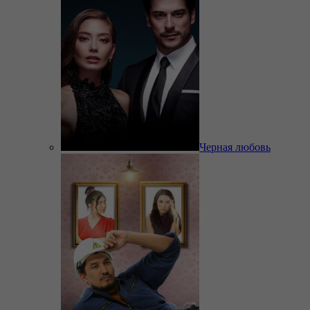
Черная любовь