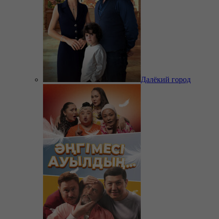
Далёкий город