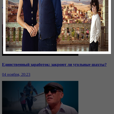
24 ноября, 20:43
Единственный заработок: закроют ли угольные шахты?
04 ноября, 20:23