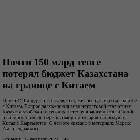
Почти 150 млрд тенге
потерял бюджет Казахстана
на границе с Китаем
Почти 150 млрд тенге потерял бюджет республики на границе
с Китаем. Вопрос расхождения внешнеторговой статистики
Казахстана обсудили сегодня в стенах правительства. Одной
из причин назвали переток импорта товаров напрямую из
Китая в Кыргызстан. С чем это связано в материале Мереке
Амангелдыкызы.
Вторник, 22 февраля 2022, 19:41