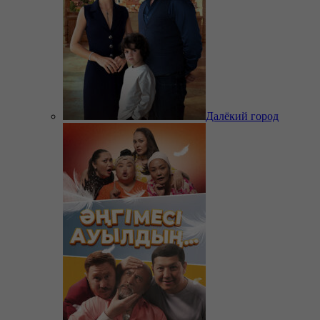
Далёкий город