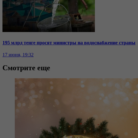
195 млрд тенге просят министры на водоснабжение страны
17 июня, 19:32
Смотрите еще