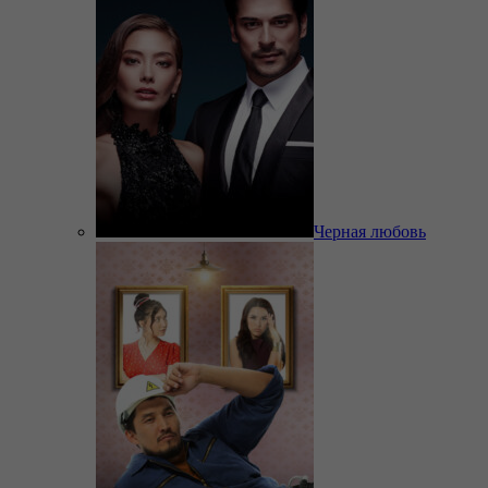
Черная любовь