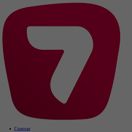
Главная