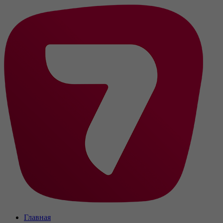
Главная