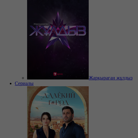
Жарқыраған жұлдыз
Сериалы