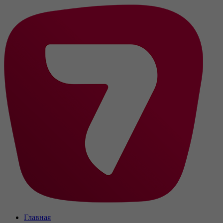
Главная