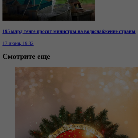
195 млрд тенге просят министры на водоснабжение страны
17 июня, 19:32
Смотрите еще