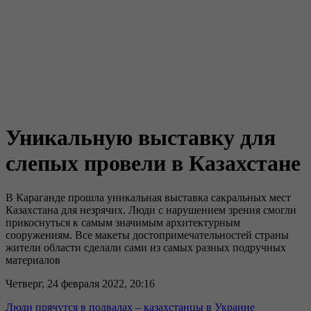
Уникальную выставку для
слепых провели в Казахстане
В Караганде прошла уникальная выставка сакральных мест
Казахстана для незрячих. Люди с нарушением зрения смогли
прикоснуться к самым значимым архитектурным
сооружениям. Все макеты достопримечательностей страны
жители области сделали сами из самых разных подручных
материалов
Четверг, 24 февраля 2022, 20:16
Люди прячутся в подвалах – казахстанцы в Украине