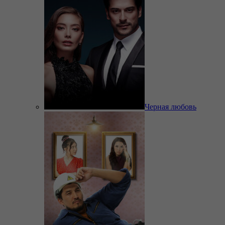
Черная любовь