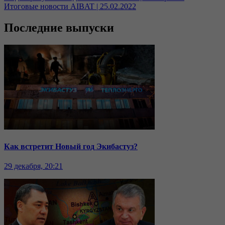
Итоговые новости AIBAT | 25.02.2022
Последние выпуски
Как встретит Новый год Экибастуз?
29 декабря, 20:21