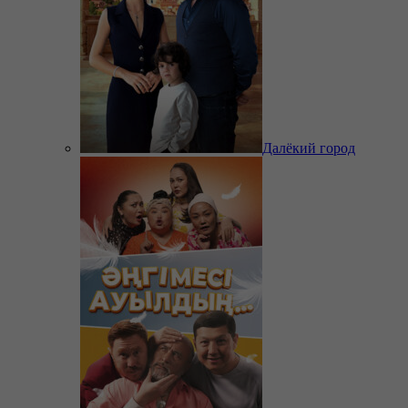
Далёкий город