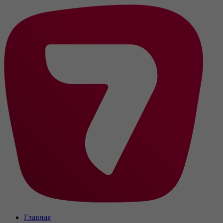
Главная