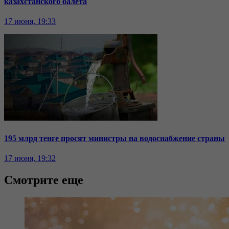
казахстанского балета
17 июня, 19:33
195 млрд тенге просят министры на водоснабжение страны
17 июня, 19:32
Смотрите еще