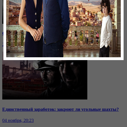
Саммит ОДКБ: под вопросом эффективность организации
24 ноября, 20:43
Единственный заработок: закроют ли угольные шахты?
04 ноября, 20:23