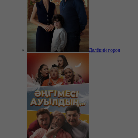
Далёкий город