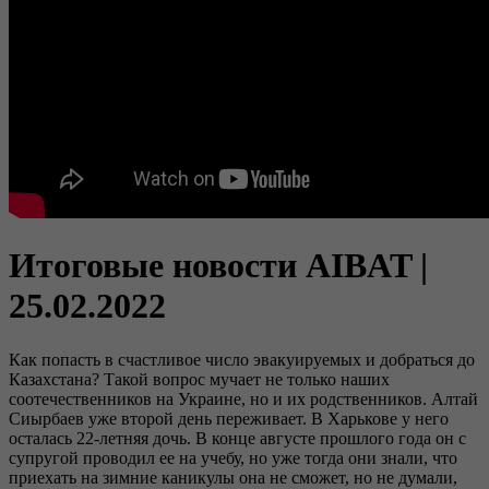
Итоговые новости AIBAT |
25.02.2022
Как попасть в счастливое число эвакуируемых и добраться до
Казахстана? Такой вопрос мучает не только наших
соотечественников на Украине, но и их родственников. Алтай
Сиырбаев уже второй день переживает. В Харькове у него
осталась 22-летняя дочь. В конце августе прошлого года он с
супругой проводил ее на учебу, но уже тогда они знали, что
приехать на зимние каникулы она не сможет, но не думали,