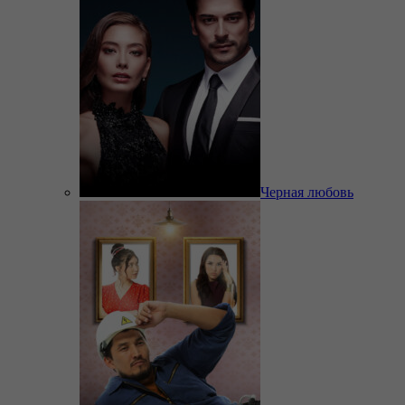
Черная любовь