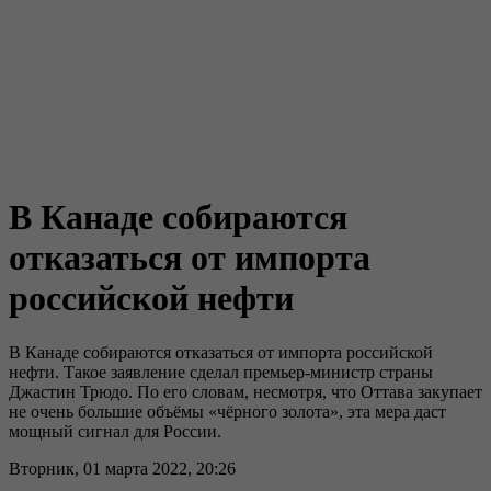
В Канаде собираются
отказаться от импорта
российской нефти
В Канаде собираются отказаться от импорта российской
нефти. Такое заявление сделал премьер-министр страны
Джастин Трюдо. По его словам, несмотря, что Оттава закупает
не очень большие объёмы «чёрного золота», эта мера даст
мощный сигнал для России.
Вторник, 01 марта 2022, 20:26