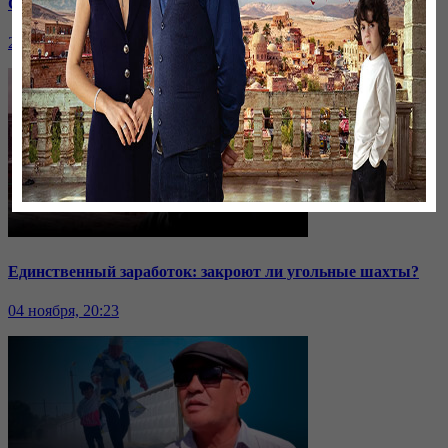
Саммит ОДКБ: под вопросом эффективность организации
24 ноября, 20:43
Единственный заработок: закроют ли угольные шахты?
04 ноября, 20:23