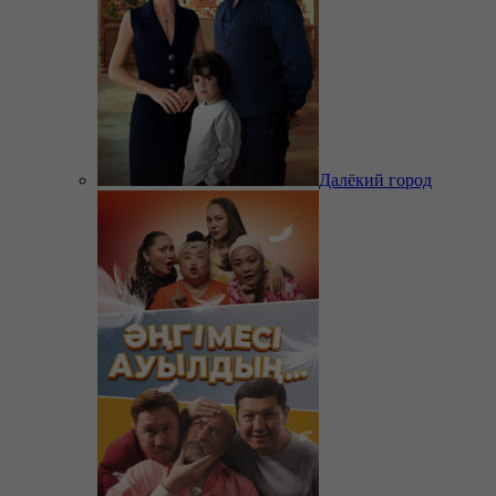
Далёкий город