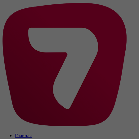
Главная