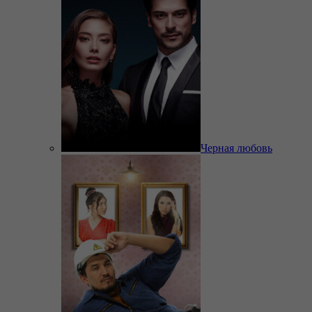
Черная любовь