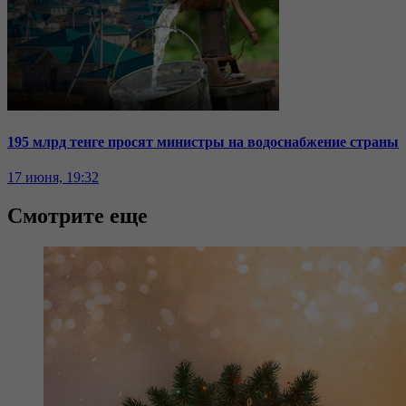
195 млрд тенге просят министры на водоснабжение страны
17 июня, 19:32
Смотрите еще