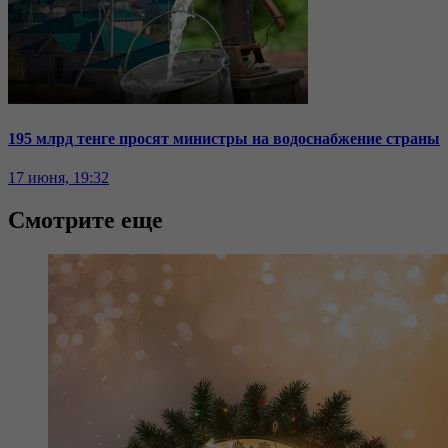
195 млрд тенге просят министры на водоснабжение страны
17 июня, 19:32
Смотрите еще