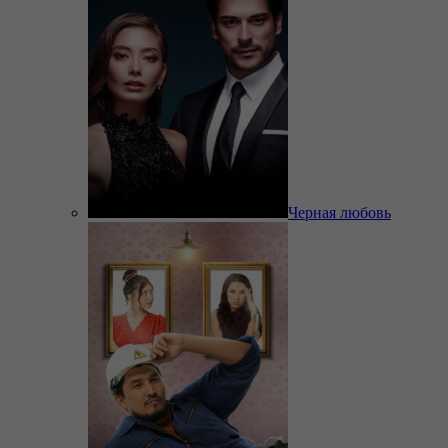
Черная любовь