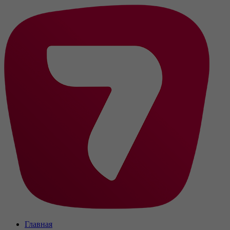
Главная