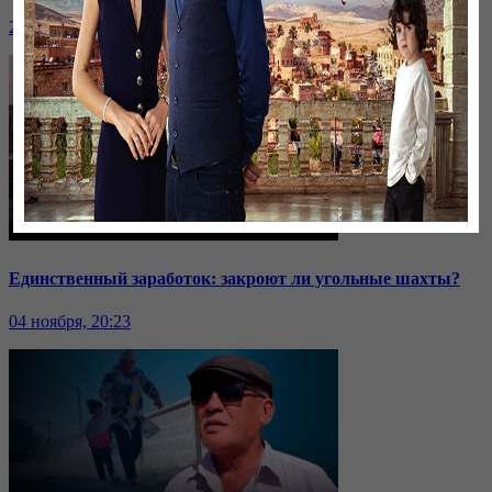
24 ноября, 20:43
Единственный заработок: закроют ли угольные шахты?
04 ноября, 20:23