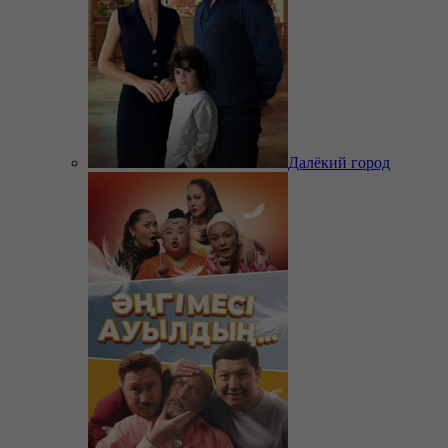
Далёкий город