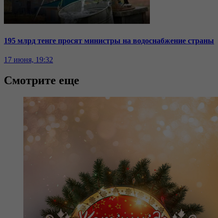
195 млрд тенге просят министры на водоснабжение страны
17 июня, 19:32
Смотрите еще