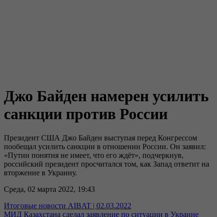
Джо Байден намерен усилить
санкции против России
Президент США Джо Байден выступая перед Конгрессом
пообещал усилить санкции в отношении России. Он заявил:
«Путин понятия не имеет, что его ждёт», подчеркнув,
российский президент просчитался том, как Запад ответит на
вторжение в Украину.
Среда, 02 марта 2022, 19:43
Итоговые новости AIBAT | 02.03.2022
МИД Казахстана сделал заявление по ситуации в Украине