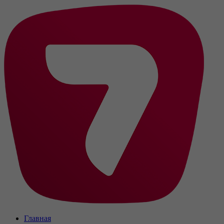
Главная