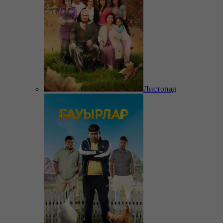
Листопад