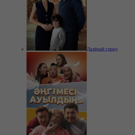
Далёкий город