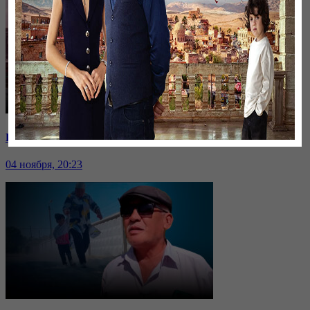
Единственный заработок: закроют ли угольные шахты?
04 ноября, 20:23