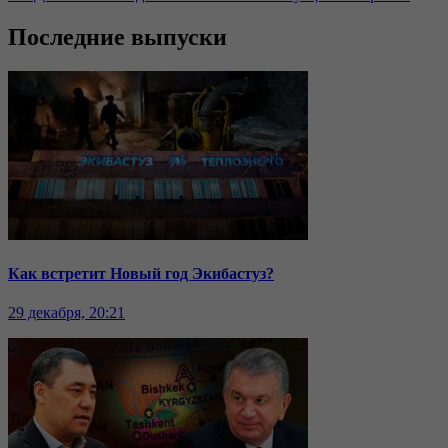
Последние выпуски
Как встретит Новый год Экибастуз?
29 декабря, 20:21