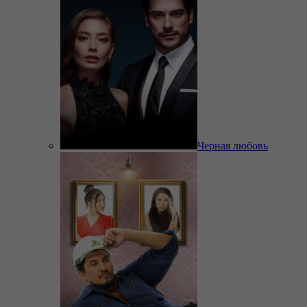
Черная любовь