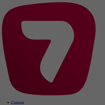
Главная