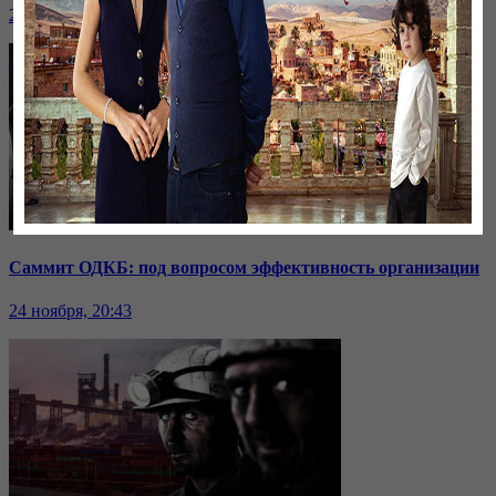
24 ноября, 20:44
Саммит ОДКБ: под вопросом эффективность организации
24 ноября, 20:43