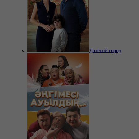
Далёкий город