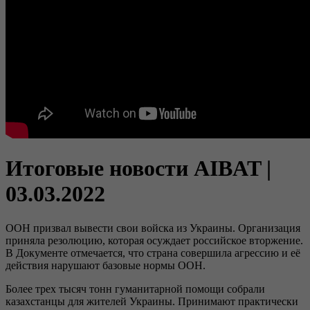
Итоговые новости AIBAT |
03.03.2022
ООН призвал вывести свои войска из Украины. Организация
приняла резолюцию, которая осуждает российское вторжение.
В Документе отмечается, что страна совершила агрессию и её
действия нарушают базовые нормы ООН.
Более трех тысяч тонн гуманитарной помощи собрали
казахстанцы для жителей Украины. Принимают практически