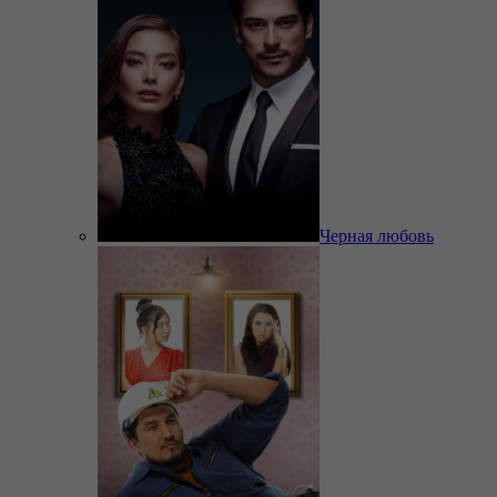
Черная любовь