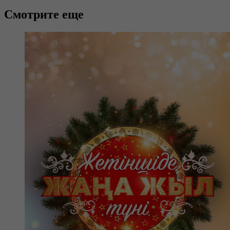
Смотрите еще