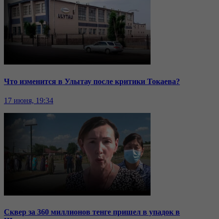
Что изменится в Улытау после критики Токаева?
17 июня, 19:34
Сквер за 360 миллионов тенге пришел в упадок в