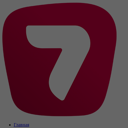
Главная