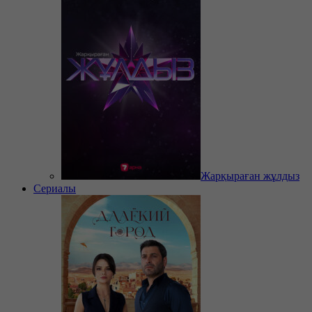
Жарқыраған жұлдыз
Сериалы