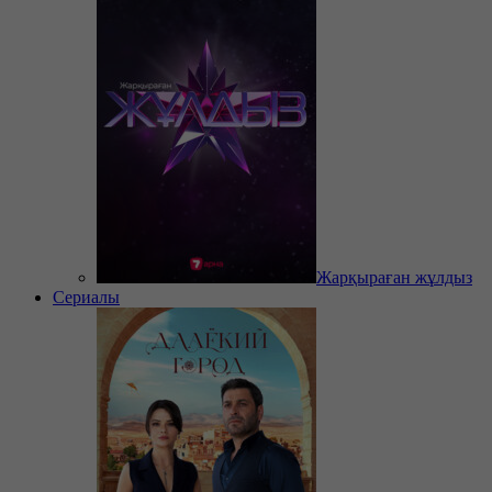
Жарқыраған жұлдыз
Сериалы