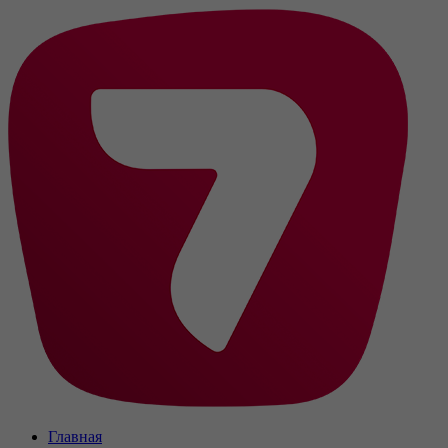
Главная