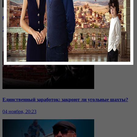
Саммит ОДКБ: под вопросом эффективность организации
24 ноября, 20:43
Единственный заработок: закроют ли угольные шахты?
04 ноября, 20:23