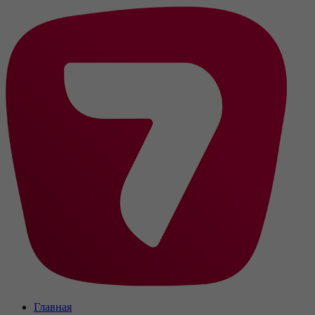
Главная