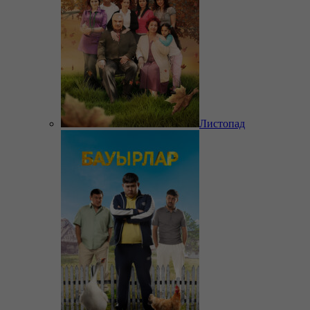
Листопад