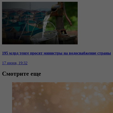
195 млрд тенге просят министры на водоснабжение страны
17 июня, 19:32
Смотрите еще