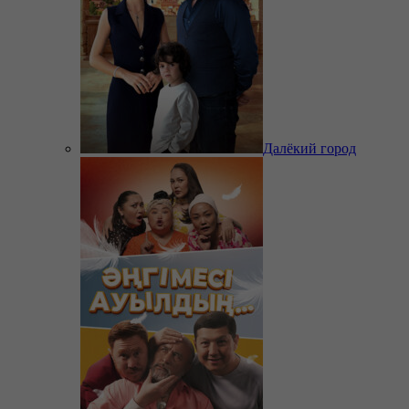
Далёкий город