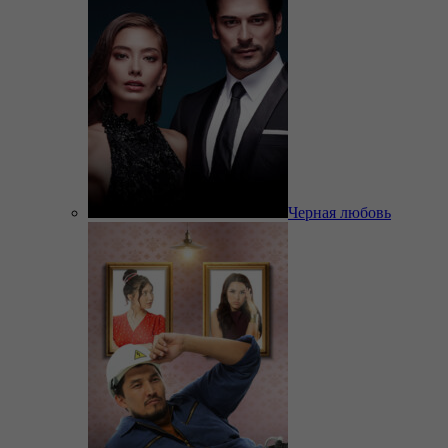
Черная любовь