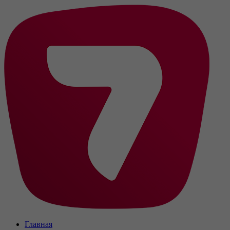
Главная