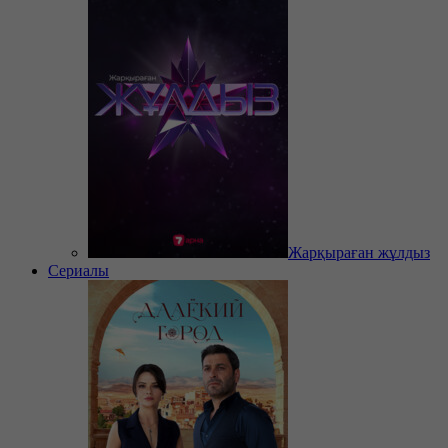
Жарқыраған жұлдыз
Сериалы