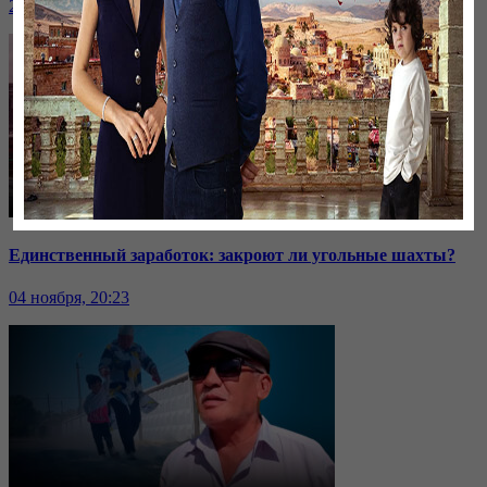
24 ноября, 20:43
Единственный заработок: закроют ли угольные шахты?
04 ноября, 20:23