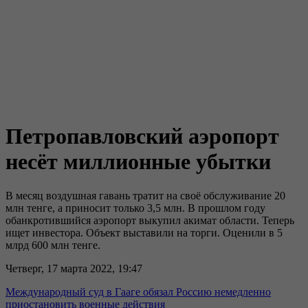
Петропавловский аэропорт
несёт миллионные убытки
В месяц воздушная гавань тратит на своё обслуживание 20
млн тенге, а приносит только 3,5 млн. В прошлом году
обанкротившийся аэропорт выкупил акимат области. Теперь
ищет инвестора. Объект выставили на торги. Оценили в 5
млрд 600 млн тенге.
Четверг, 17 марта 2022, 19:47
Международный суд в Гааге обязал Россию немедленно
приостановить военные действия