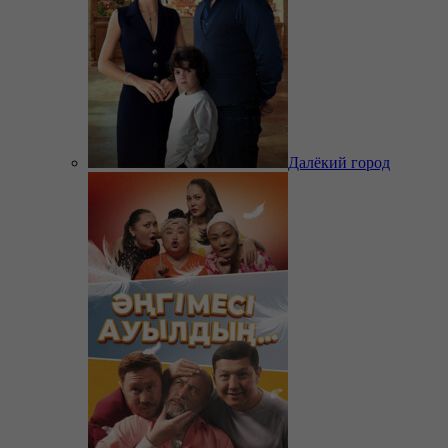
Далёкий город