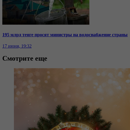
195 млрд тенге просят министры на водоснабжение страны
17 июня, 19:32
Смотрите еще