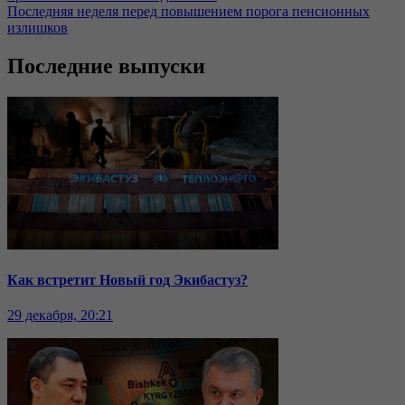
Последняя неделя перед повышением порога пенсионных
излишков
Последние выпуски
Как встретит Новый год Экибастуз?
29 декабря, 20:21