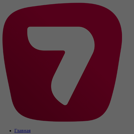
Главная