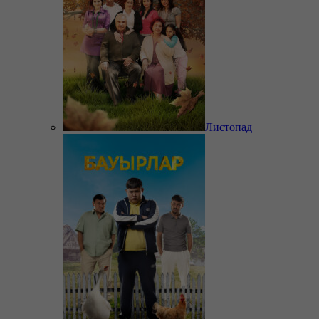
Листопад