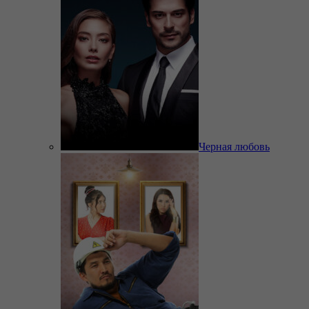
Черная любовь