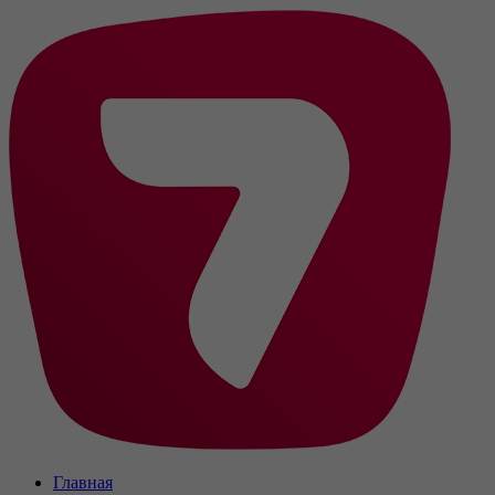
Главная