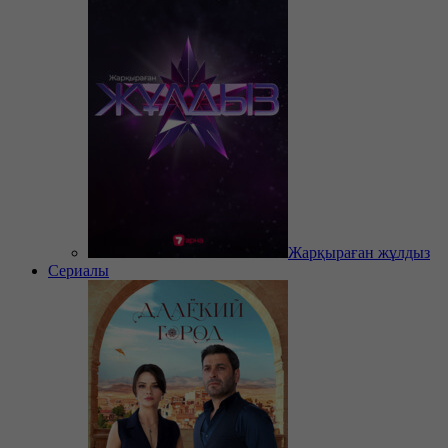
Жарқыраған жұлдыз
Сериалы