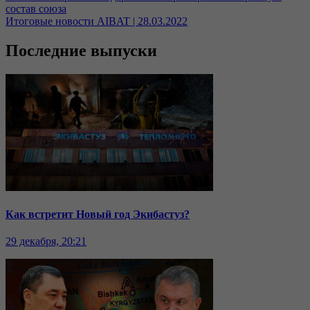
состав союза
Итоговые новости AIBAT | 28.03.2022
Последние выпуски
Как встретит Новый год Экибастуз?
29 декабря, 20:21