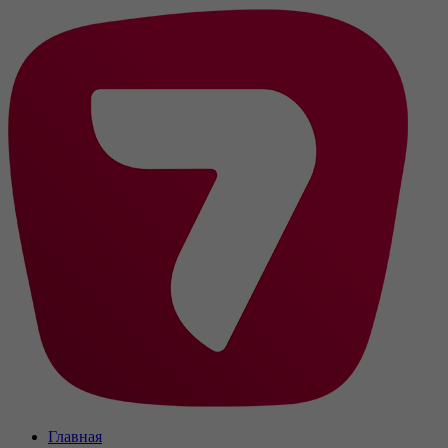
Главная