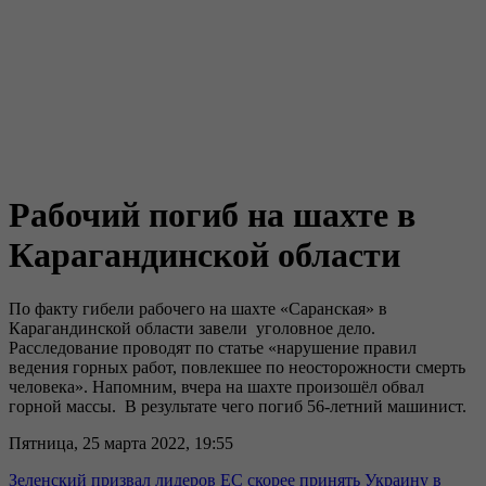
Рабочий погиб на шахте в
Карагандинской области
По факту гибели рабочего на шахте «Саранская» в
Карагандинской области завели уголовное дело.
Расследование проводят по статье «нарушение правил
ведения горных работ, повлекшее по неосторожности смерть
человека». Напомним, вчера на шахте произошёл обвал
горной массы. В результате чего погиб 56-летний машинист.
Пятница, 25 марта 2022, 19:55
Зеленский призвал лидеров ЕС скорее принять Украину в