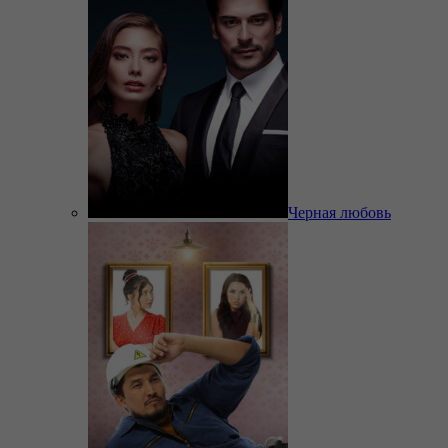
Черная любовь