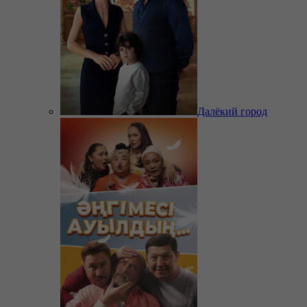
Далёкий город