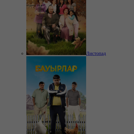
Листопад