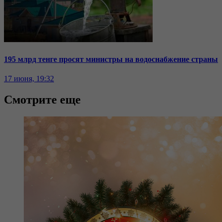
195 млрд тенге просят министры на водоснабжение страны
17 июня, 19:32
Смотрите еще