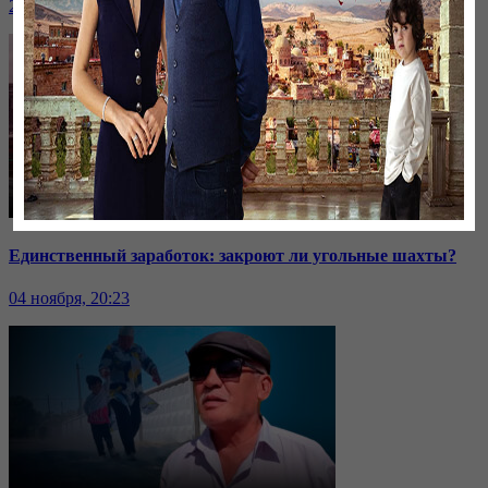
24 ноября, 20:43
Единственный заработок: закроют ли угольные шахты?
04 ноября, 20:23