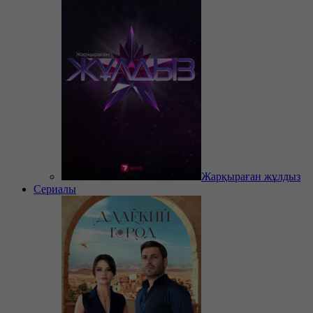
Жарқыраған жұлдыз
Сериалы