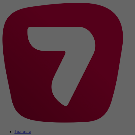
Главная