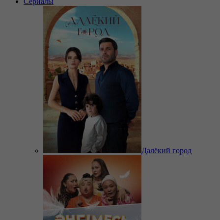
Сериалы
Далёкий город