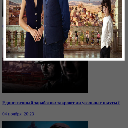
Саммит ОДКБ: под вопросом эффективность организации
24 ноября, 20:43
Единственный заработок: закроют ли угольные шахты?
04 ноября, 20:23