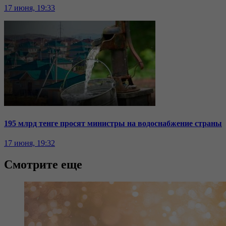
17 июня, 19:33
195 млрд тенге просят министры на водоснабжение страны
17 июня, 19:32
Смотрите еще