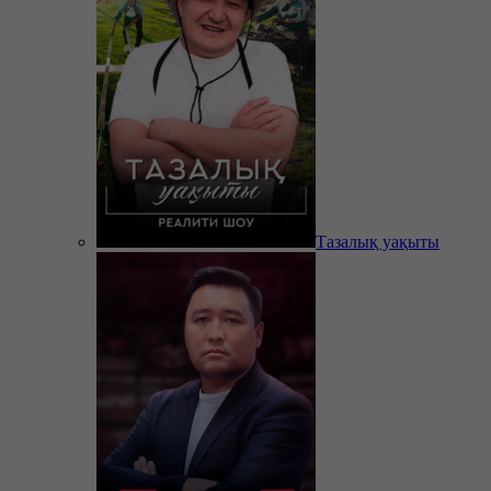
Тазалық уақыты