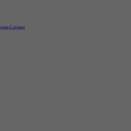
инара Сатжан