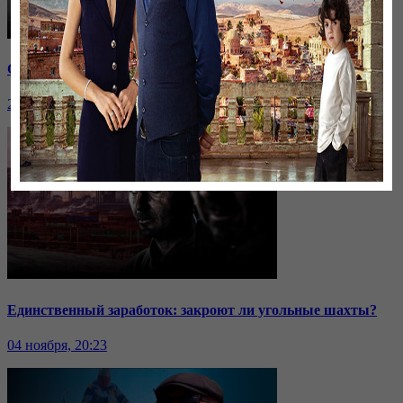
Саммит ОДКБ: под вопросом эффективность организации
24 ноября, 20:43
Единственный заработок: закроют ли угольные шахты?
04 ноября, 20:23