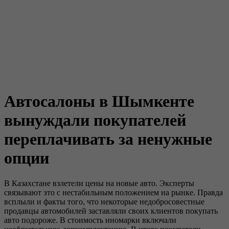
Автосалоны в Шымкенте
вынуждали покупателей
переплачивать за ненужные
опции
В Казахстане взлетели цены на новые авто. Эксперты
связывают это с нестабильным положением на рынке. Правда
всплыли и факты того, что некоторые недобросовестные
продавцы автомобилей заставляли своих клиентов покупать
авто подороже. В стоимость иномарки включали