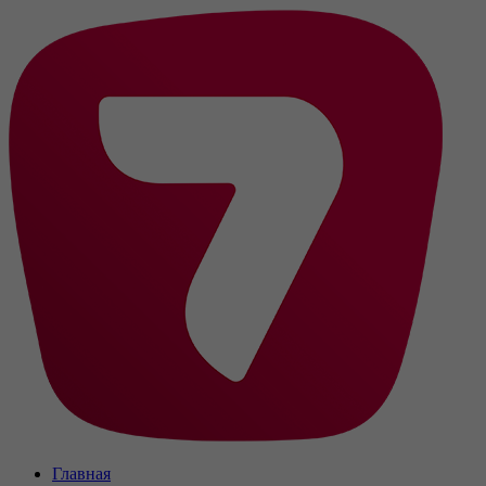
Главная