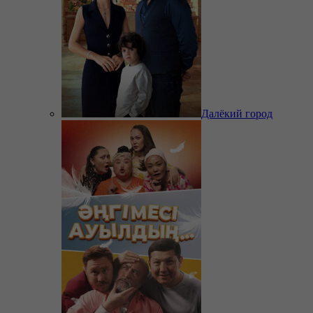
Далёкий город