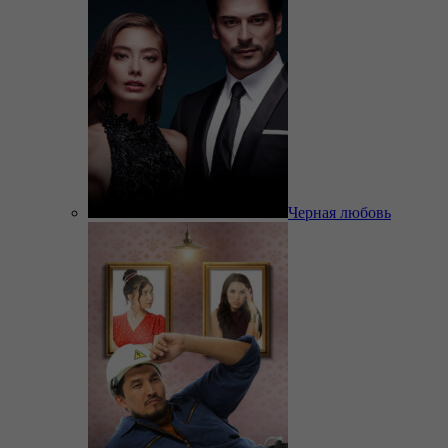
Черная любовь