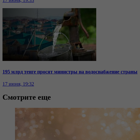
17 июня, 19:33
195 млрд тенге просят министры на водоснабжение страны
17 июня, 19:32
Смотрите еще