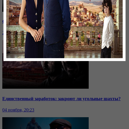
Саммит ОДКБ: под вопросом эффективность организации
24 ноября, 20:43
Единственный заработок: закроют ли угольные шахты?
04 ноября, 20:23