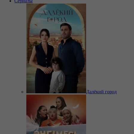
Сериалы
Далёкий город