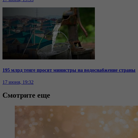
195 млрд тенге просят министры на водоснабжение страны
17 июня, 19:32
Смотрите еще