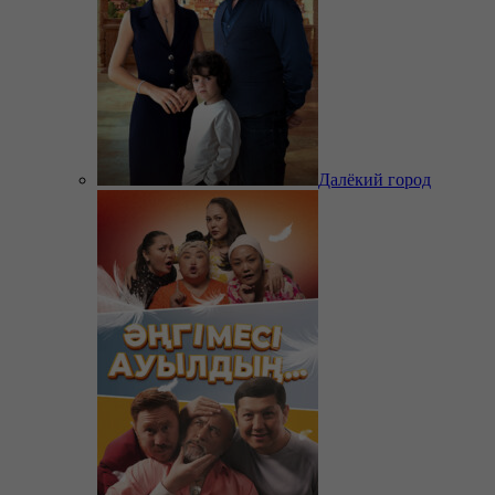
Далёкий город