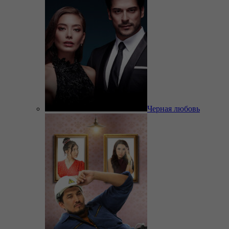
Черная любовь