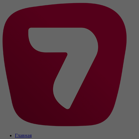
Главная