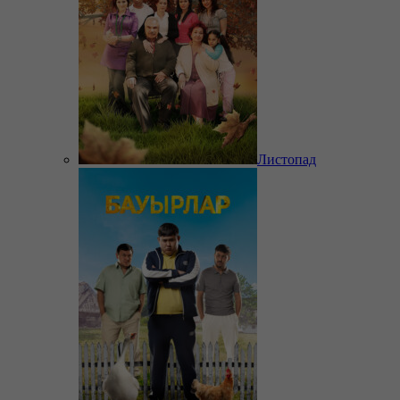
Листопад