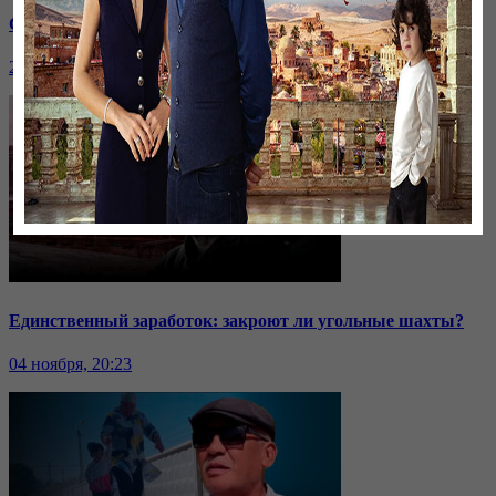
Саммит ОДКБ: под вопросом эффективность организации
24 ноября, 20:43
Единственный заработок: закроют ли угольные шахты?
04 ноября, 20:23