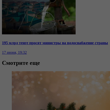
195 млрд тенге просят министры на водоснабжение страны
17 июня, 19:32
Смотрите еще