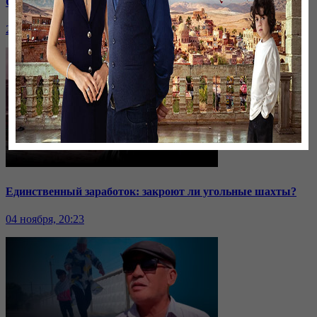
Саммит ОДКБ: под вопросом эффективность организации
24 ноября, 20:43
Единственный заработок: закроют ли угольные шахты?
04 ноября, 20:23