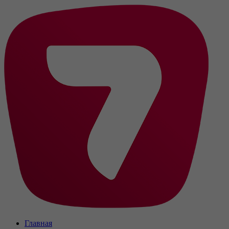
Главная