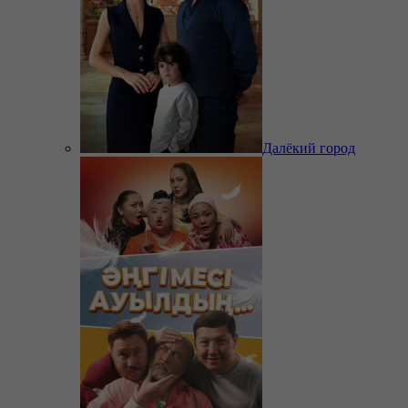
Далёкий город