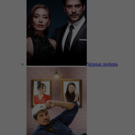
Черная любовь