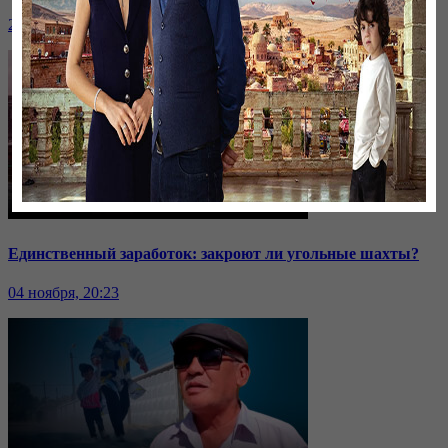
24 ноября, 20:43
Единственный заработок: закроют ли угольные шахты?
04 ноября, 20:23