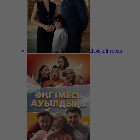
Далёкий город