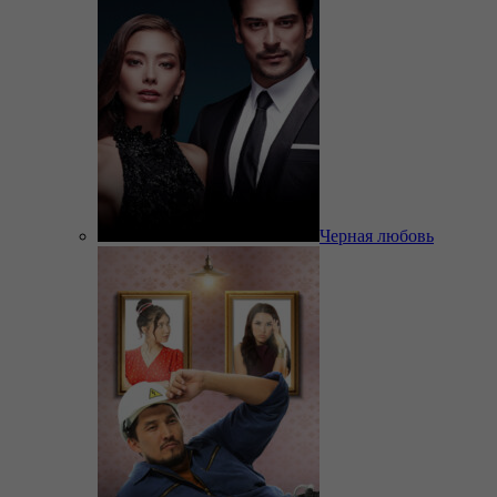
Черная любовь