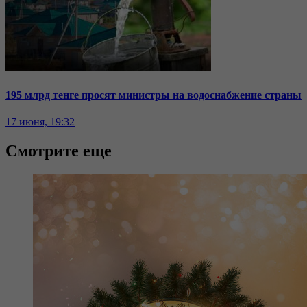
195 млрд тенге просят министры на водоснабжение страны
17 июня, 19:32
Смотрите еще