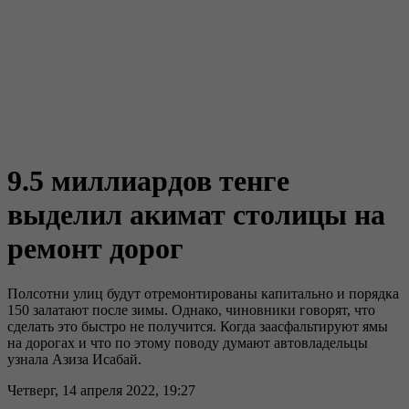
9.5 миллиардов тенге
выделил акимат столицы на
ремонт дорог
Полсотни улиц будут отремонтированы капитально и порядка
150 залатают после зимы. Однако, чиновники говорят, что
сделать это быстро не получится. Когда заасфальтируют ямы
на дорогах и что по этому поводу думают автовладельцы
узнала Азиза Исабай.
Четверг, 14 апреля 2022, 19:27