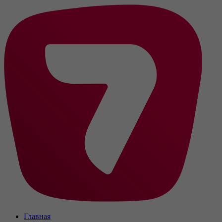
Главная