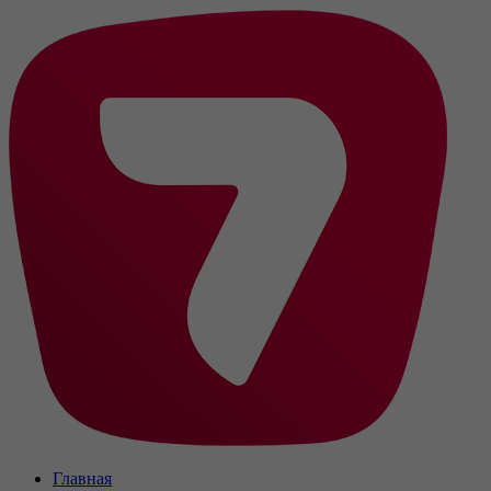
Главная