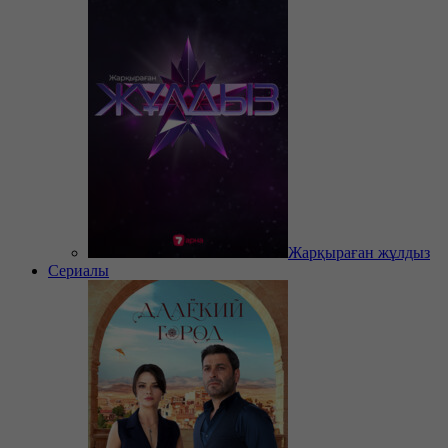
Жарқыраған жұлдыз
Сериалы