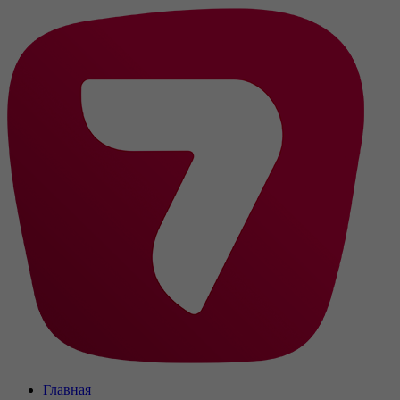
Главная