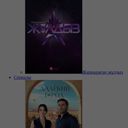
Жарқыраған жұлдыз
Сериалы