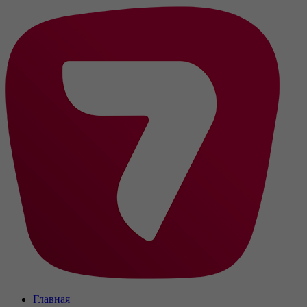
Главная