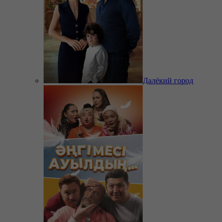
Далёкий город