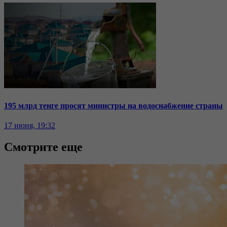
195 млрд тенге просят министры на водоснабжение страны
17 июня, 19:32
Смотрите еще