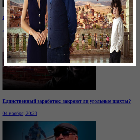
Саммит ОДКБ: под вопросом эффективность организации
24 ноября, 20:43
Единственный заработок: закроют ли угольные шахты?
04 ноября, 20:23