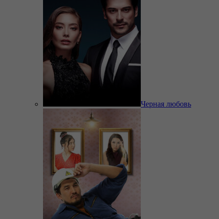
Черная любовь