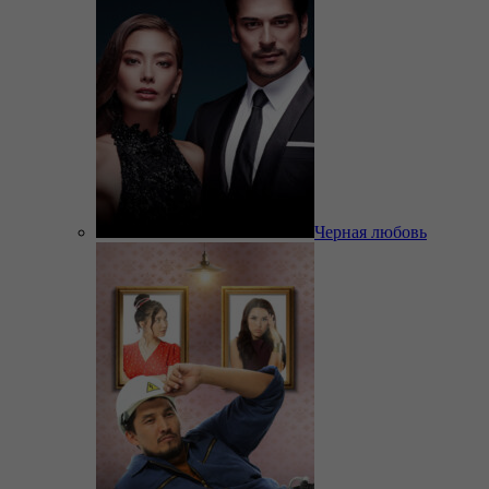
Черная любовь