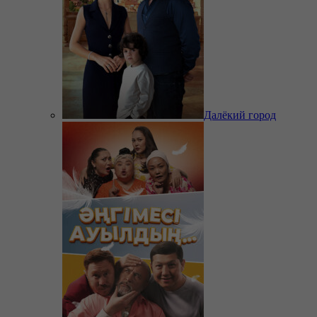
Далёкий город