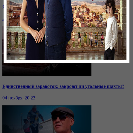
Саммит ОДКБ: под вопросом эффективность организации
24 ноября, 20:43
Единственный заработок: закроют ли угольные шахты?
04 ноября, 20:23