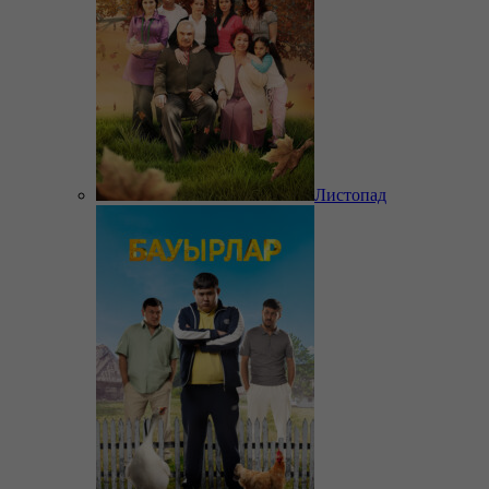
Листопад