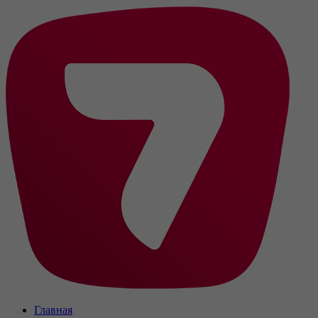
Главная