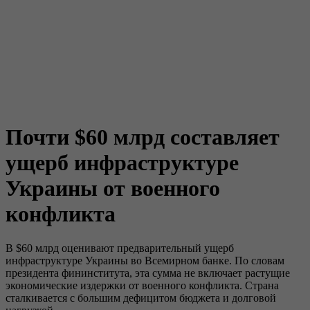
Почти $60 млрд составляет
ущерб инфраструктуре
Украины от военного
конфликта
В $60 млрд оценивают предварительный ущерб
инфраструктуре Украины во Всемирном банке. По словам
президента фининститута, эта сумма не включает растущие
экономические издержки от военного конфликта. Страна
сталкивается с большим дефицитом бюджета и долговой