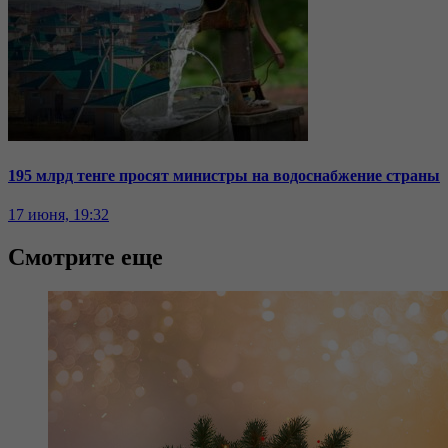
195 млрд тенге просят министры на водоснабжение страны
17 июня, 19:32
Смотрите еще