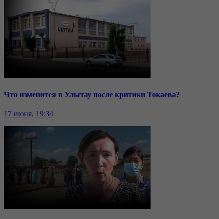
Что изменится в Улытау после критики Токаева?
17 июня, 19:34