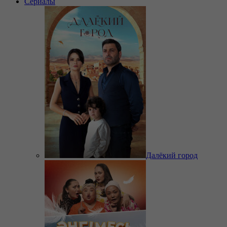
Сериалы
Далёкий город