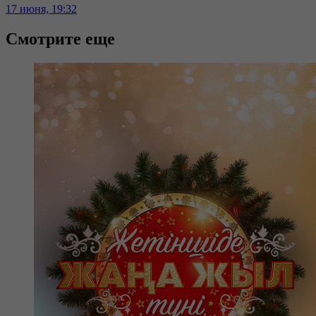
17 июня, 19:32
Смотрите еще