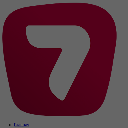
Главная