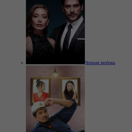
Черная любовь