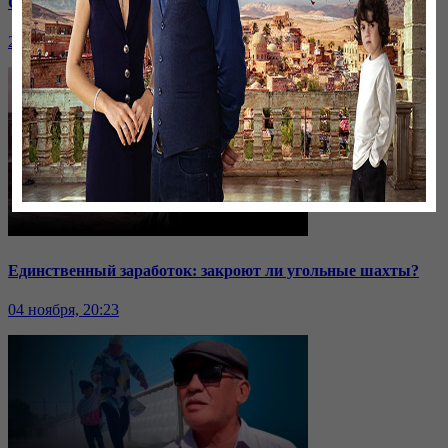
Саммит ОДКБ: под вопросом эффективность организации
24 ноября, 20:43
Единственный заработок: закроют ли угольные шахты?
04 ноября, 20:23