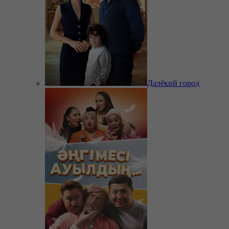
Далёкий город