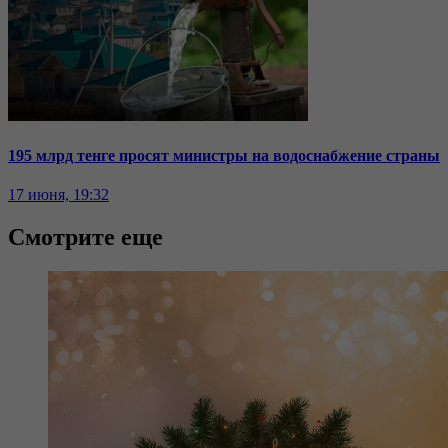
195 млрд тенге просят министры на водоснабжение страны
17 июня, 19:32
Смотрите еще