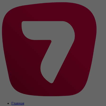
Главная