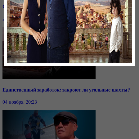
Саммит ОДКБ: под вопросом эффективность организации
24 ноября, 20:43
Единственный заработок: закроют ли угольные шахты?
04 ноября, 20:23