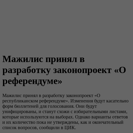
Мажилис принял в
разработку законопроект «О
референдуме»
Мажилис принял в разработку законопроект «О
республиканском референдуме». Изменения будут касательно
форм бюллетеней для голосования. Они будут
унифицированы, и станут схожи с избирательными листами,
которые используются на выборах. Однако варианты ответов
и их количество пока не утверждены, как и окончательный
список вопросов, сообщили в ЦИК.