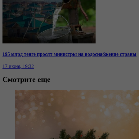
195 млрд тенге просят министры на водоснабжение страны
17 июня, 19:32
Смотрите еще