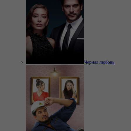
Черная любовь