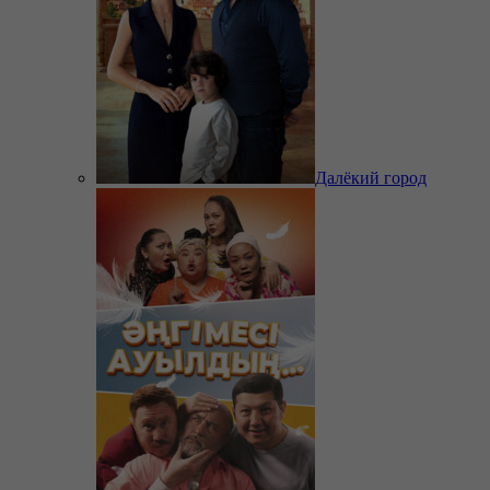
Далёкий город