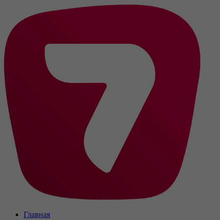
Главная