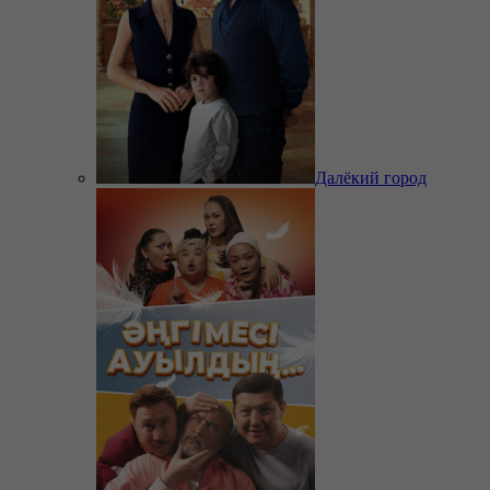
Далёкий город