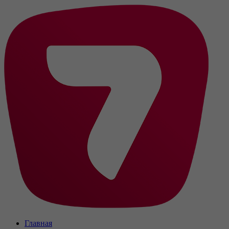
Главная