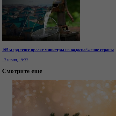
195 млрд тенге просят министры на водоснабжение страны
17 июня, 19:32
Смотрите еще