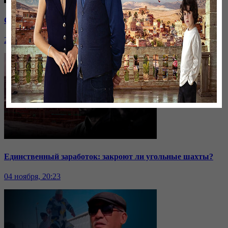
Саммит ОДКБ: под вопросом эффективность организации
24 ноября, 20:43
Единственный заработок: закроют ли угольные шахты?
04 ноября, 20:23