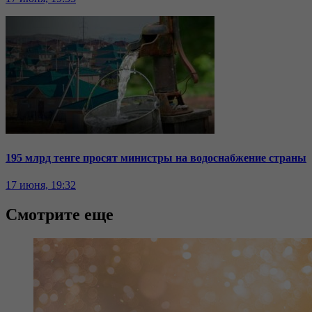
195 млрд тенге просят министры на водоснабжение страны
17 июня, 19:32
Смотрите еще