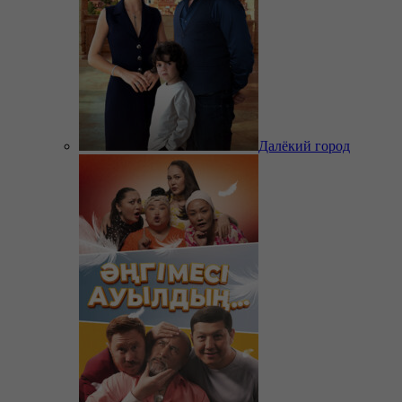
Далёкий город