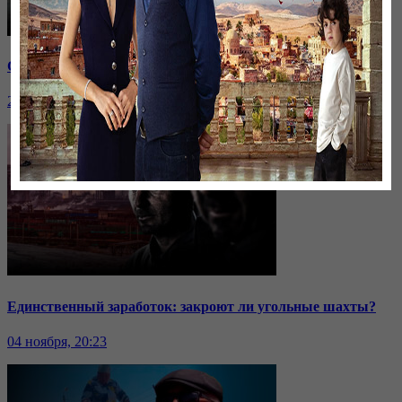
Саммит ОДКБ: под вопросом эффективность организации
24 ноября, 20:43
Единственный заработок: закроют ли угольные шахты?
04 ноября, 20:23