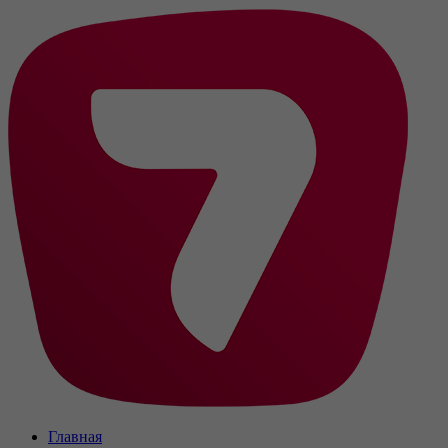
Главная