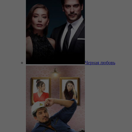
Черная любовь