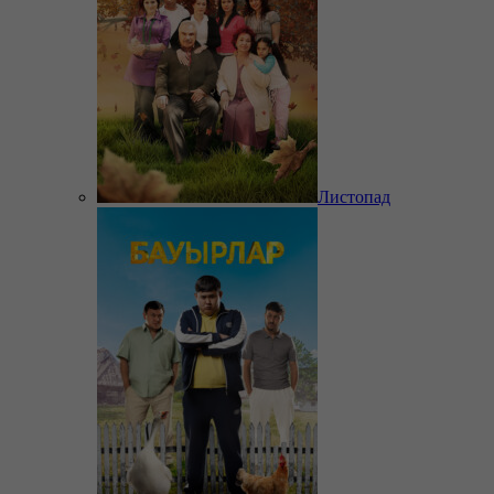
Листопад