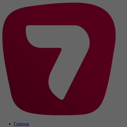
Главная