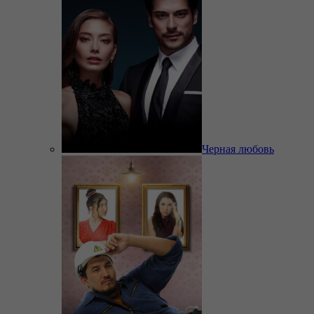
Черная любовь