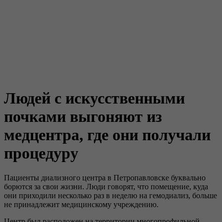
Людей с искусственными
почками выгоняют из
медцентра, где они получали
процедуру
Пациенты диализного центра в Петропавловске буквально
борются за свои жизни. Люди говорят, что помещение, куда
они приходили несколько раз в неделю на гемодиализ, больше
не принадлежит медицинскому учреждению.
Центр был расположен на территории многопрофильной