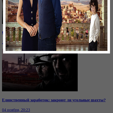
Саммит ОДКБ: под вопросом эффективность организации
24 ноября, 20:43
Единственный заработок: закроют ли угольные шахты?
04 ноября, 20:23