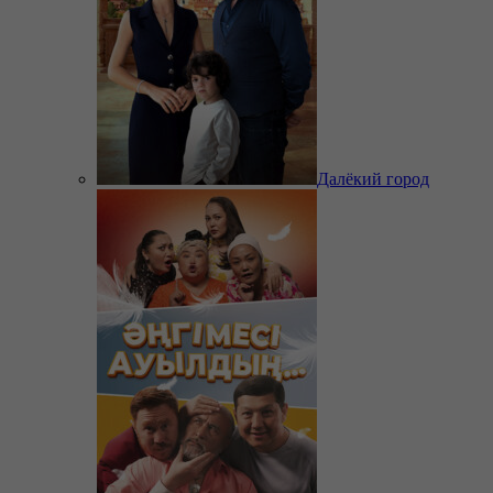
Далёкий город