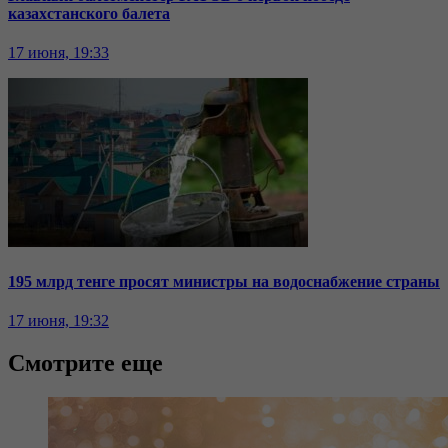
казахстанского балета
17 июня, 19:33
195 млрд тенге просят министры на водоснабжение страны
17 июня, 19:32
Смотрите еще