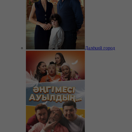
Далёкий город