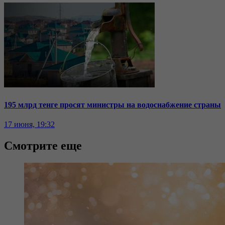
195 млрд тенге просят министры на водоснабжение страны
17 июня, 19:32
Смотрите еще