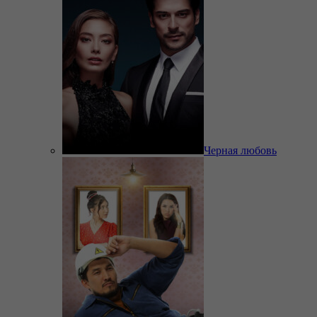
Черная любовь