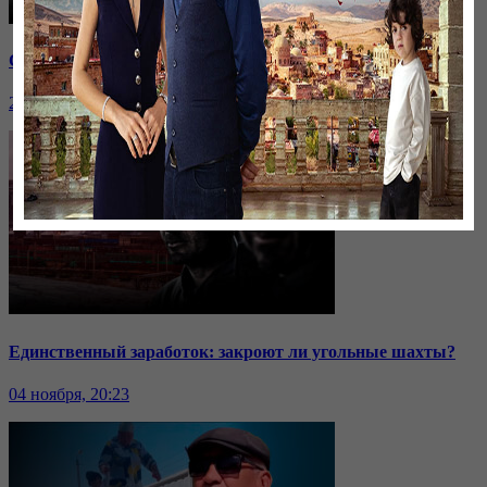
Саммит ОДКБ: под вопросом эффективность организации
24 ноября, 20:43
Единственный заработок: закроют ли угольные шахты?
04 ноября, 20:23