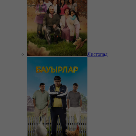
Листопад