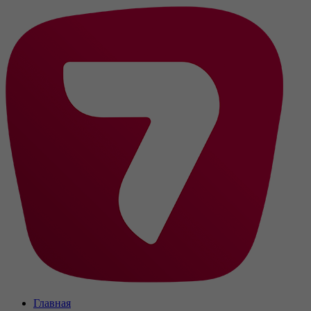
Главная