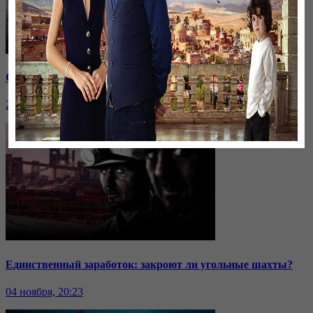
Саммит ОДКБ: под вопросом эффективность организации
24 ноября, 20:43
Единственный заработок: закроют ли угольные шахты?
04 ноября, 20:23