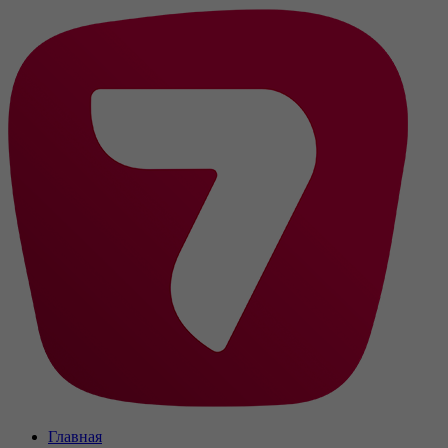
Главная