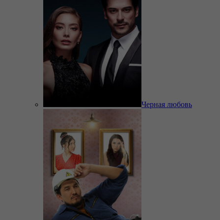
Черная любовь