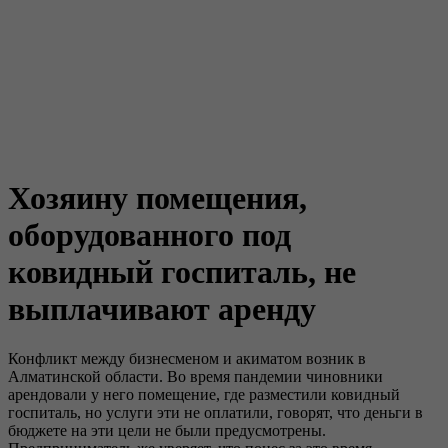
Хозяину помещения,
оборудованного под
ковидный госпиталь, не
выплачивают аренду
Конфликт между бизнесменом и акиматом возник в
Алматинской области. Во время пандемии чиновники
арендовали у него помещение, где разместили ковидный
госпиталь, но услуги эти не оплатили, говорят, что деньги в
бюджете на эти цели не были предусмотрены.