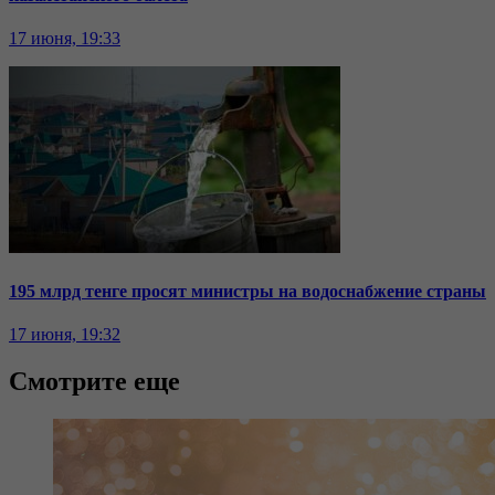
17 июня, 19:33
195 млрд тенге просят министры на водоснабжение страны
17 июня, 19:32
Смотрите еще