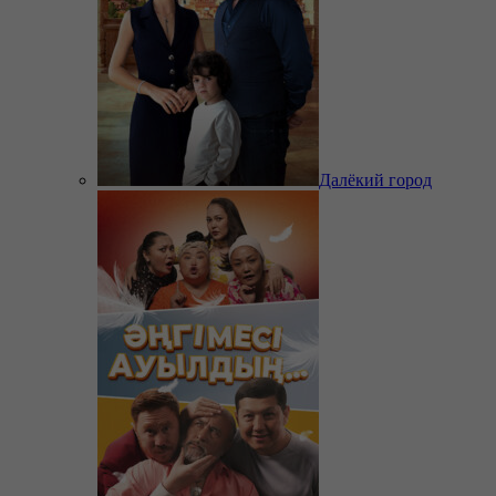
Далёкий город