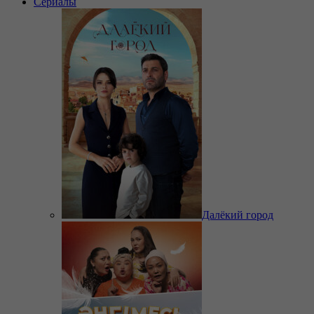
Сериалы
Далёкий город