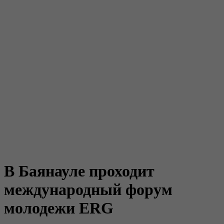
В Баянауле проходит
международный форум
молодежи ERG