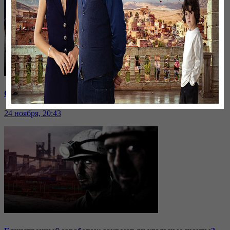
Саммит ОДКБ: под вопросом эффективность организации
24 ноября, 20:43