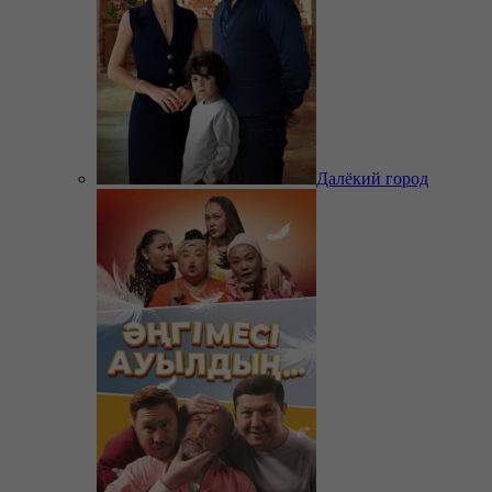
Далёкий город