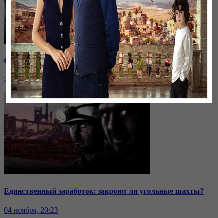
Саммит ОДКБ: под вопросом эффективность организации
24 ноября, 20:43
Единственный заработок: закроют ли угольные шахты?
04 ноября, 20:23