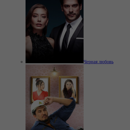
Черная любовь