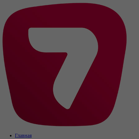
Главная