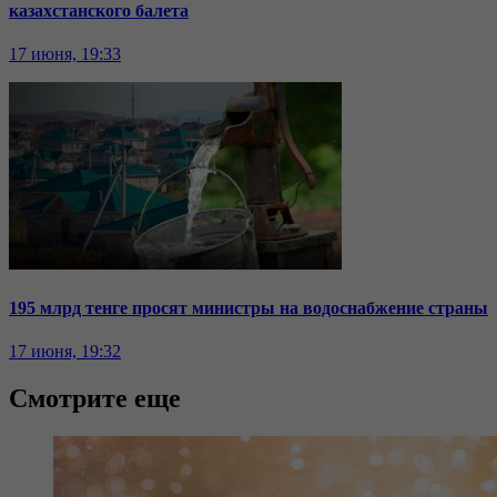
казахстанского балета
17 июня, 19:33
195 млрд тенге просят министры на водоснабжение страны
17 июня, 19:32
Смотрите еще